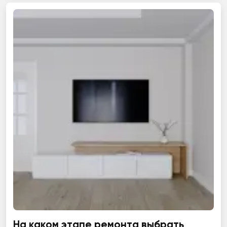
На каком этапе ремонта выбрать