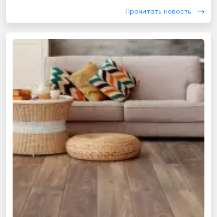
Прочитать новость