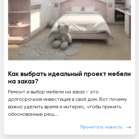
Как выбрать идеальный проект мебели
на заказ?
Ремонт и выбор мебели на заказ – это
долгосрочная инвестиция в свой дом. Вот почему
важно уделить время и интерес, чтобы принять
обоснованные реш...
Прочитать новость