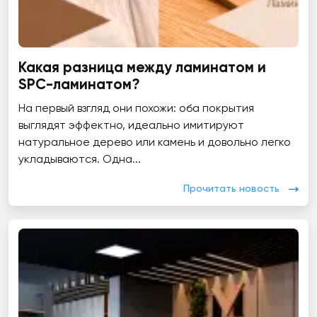
Какая разница между ламинатом и
SPC-ламинатом?
На первый взгляд они похожи: оба покрытия
выглядят эффектно, идеально имитируют
натуральное дерево или камень и довольно легко
укладываются. Одна...
Прочитать новость