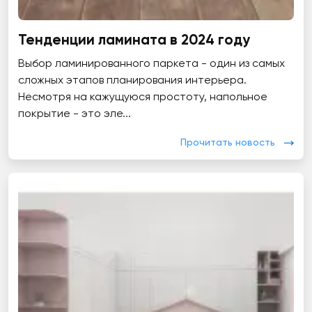
Тенденции ламината в 2024 году
Выбор ламинированного паркета - один из самых
сложных этапов планирования интерьера.
Несмотря на кажущуюся простоту, напольное
покрытие - это эле...
Прочитать новость