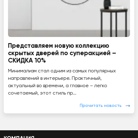
Представляем новую коллекцию
скрытых дверей по суперакцией –
СКИДКА 10%
Минимализм стал одним из самых популярных
направлений в интерьере. Практичный,
актуальный во времени, а главное – легко
сочетаемый, этот стиль пр...
Прочитать новость