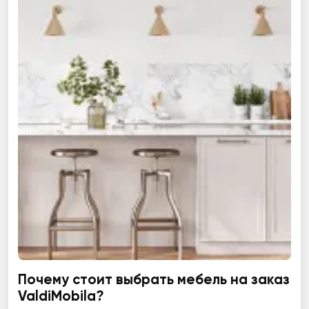
Почему стоит выбрать мебель на заказ
ValdiMobila?