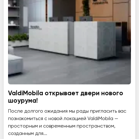
ValdiMobila открывает двери нового
шоурума!
После долгого ожидания мы рады пригласить вас
познакомиться с новой локацией ValdiMobila —
просторным и современным пространством,
созданным для...