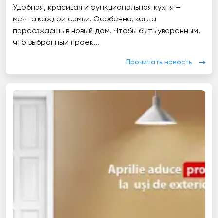
Удобная, красивая и функциональная кухня –
мечта каждой семьи. Особенно, когда
переезжаешь в новый дом. Чтобы быть уверенным,
что выбранный проек...
Прочитать новость