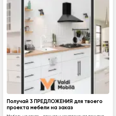
Получай 3 ПРЕДЛОЖЕНИЯ для твоего
проекта мебели на заказ