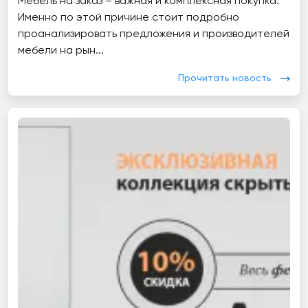
Мебель на заказ – важная и комплексная покупка.
Именно по этой причине стоит подробно
проанализировать предложения и производителей
мебели на рын...
Прочитать новость