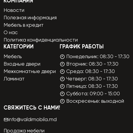
КОМПАНИЯ
Новости
Полезная информация
Мебель в кредит
О нас
Политика конфиденциальности
КАТЕГОРИИ
ГРАФИК РАБОТЫ
Мебель
Понедельник: 08:30 - 17:30
Входные двери
Вторник: 08:30 - 17:30
Межкомнатные двери
Среда: 08:30 - 17:30
Ламинат
Четверг: 08:30 - 17:30
Пятница: 08:30 - 17:30
Суббота: 09:00 - 15:00
Воскресенье: выходной
СВЯЖИТЕСЬ С НАМИ!
info@valdimobila.md
Продажа мебели