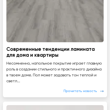
Современные тенденции ламината
для дома и квартиры
Несомненно, напольное покрытие играет главную
роль в создании стильного и практичного дизайна
в твоем доме. Пол может задавать тон теплой и
светл...
Прочитать новость