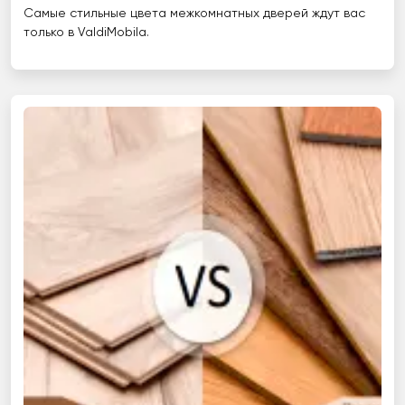
Самые стильные цвета межкомнатных дверей ждут вас
только в ValdiMobila.