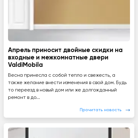
Апрель приносит двойные скидки на
входные и межкомнатные двери
ValdiMobila
Весна принесла с собой тепло и свежесть, а
также желание внести изменения в свой дом. Будь
то переезд в новый дом или же долгожданный
ремонт в до...
Прочитать новость