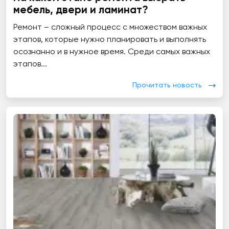
мебель, двери и ламинат?
Ремонт – сложный процесс с множеством важных
этапов, которые нужно планировать и выполнять
осознанно и в нужное время. Среди самых важных
этапов...
Прочитать новость