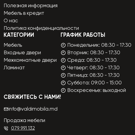
Полезная информация
Мебель в кредит
О нас
Политика конфиденциальности
КАТЕГОРИИ
ГРАФИК РАБОТЫ
Мебель
Понедельник: 08:30 - 17:30
Входные двери
Вторник: 08:30 - 17:30
Межкомнатные двери
Среда: 08:30 - 17:30
Ламинат
Четверг: 08:30 - 17:30
Пятница: 08:30 - 17:30
Суббота: 09:00 - 15:00
Воскресенье: выходной
СВЯЖИТЕСЬ С НАМИ!
info@valdimobila.md
Продажа мебели
079 991 132