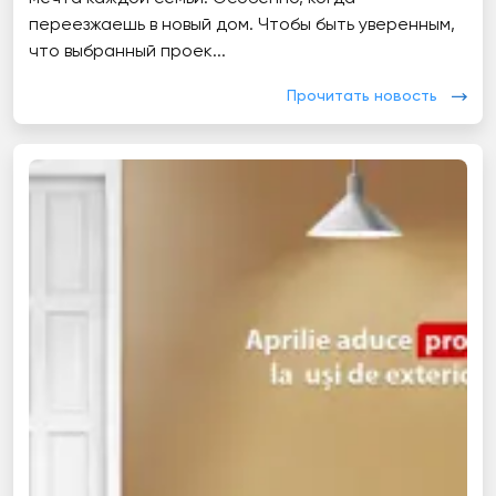
переезжаешь в новый дом. Чтобы быть уверенным,
что выбранный проек...
Прочитать новость