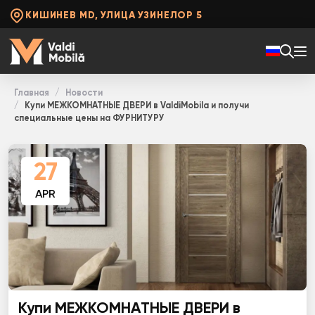
КИШИНЕВ MD, УЛИЦА УЗИНЕЛОР 5
Главная
Новости
Купи МЕЖКОМНАТНЫЕ ДВЕРИ в ValdiMobila и получи
специальные цены на ФУРНИТУРУ
27
APR
Купи МЕЖКОМНАТНЫЕ ДВЕРИ в