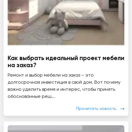
Как выбрать идеальный проект мебели
на заказ?
Ремонт и выбор мебели на заказ – это
долгосрочная инвестиция в свой дом. Вот почему
важно уделить время и интерес, чтобы принять
обоснованные реш...
Прочитать новость