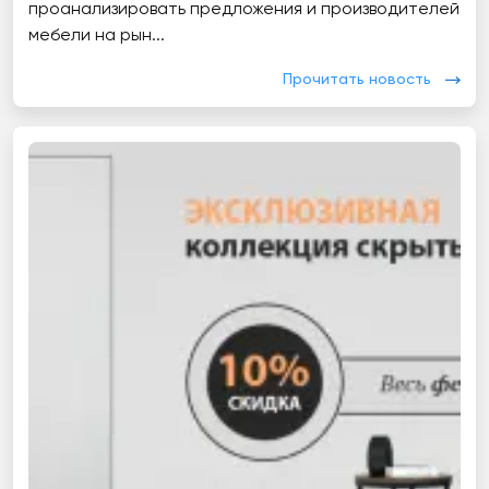
проанализировать предложения и производителей
мебели на рын...
Прочитать новость