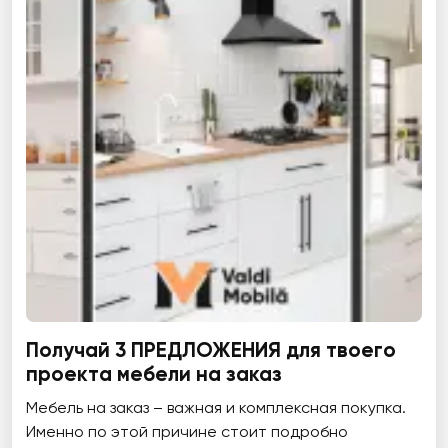
Получай 3 ПРЕДЛОЖЕНИЯ для твоего
проекта мебели на заказ
Мебель на заказ – важная и комплексная покупка.
Именно по этой причине стоит подробно