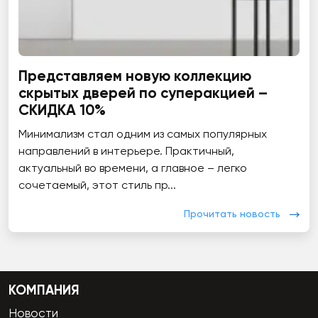
Представляем новую коллекцию
скрытых дверей по суперакцией –
СКИДКА 10%
Минимализм стал одним из самых популярных
направлений в интерьере. Практичный,
актуальный во времени, а главное – легко
сочетаемый, этот стиль пр...
Прочитать новость
КОМПАНИЯ
Новости