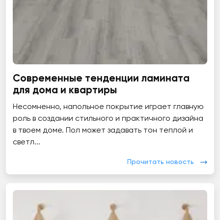
Современные тенденции ламината
для дома и квартиры
Несомненно, напольное покрытие играет главную
роль в создании стильного и практичного дизайна
в твоем доме. Пол может задавать тон теплой и
светл...
Прочитать новость