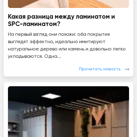
Какая разница между ламинатом и
SPC-ламинатом?
На первый взгляд они похожи: оба покрытия
выглядят эффектно, идеально имитируют
натуральное дерево или камень и довольно легко
укладываются. Одна...
Прочитать новость