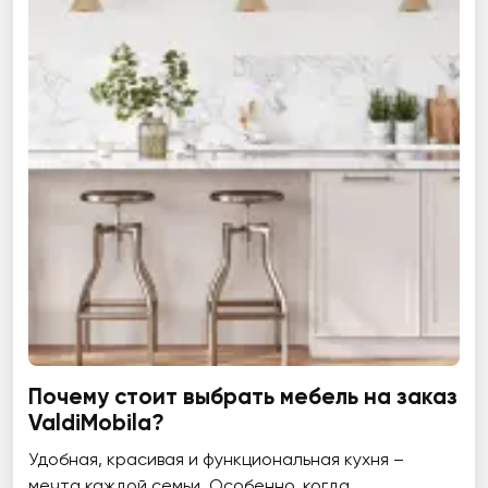
Почему стоит выбрать мебель на заказ
ValdiMobila?
Удобная, красивая и функциональная кухня –
мечта каждой семьи. Особенно, когда