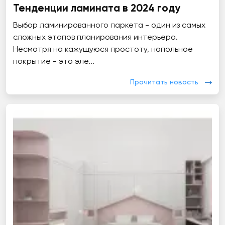
Тенденции ламината в 2024 году
Выбор ламинированного паркета - один из самых
сложных этапов планирования интерьера.
Несмотря на кажущуюся простоту, напольное
покрытие - это эле...
Прочитать новость