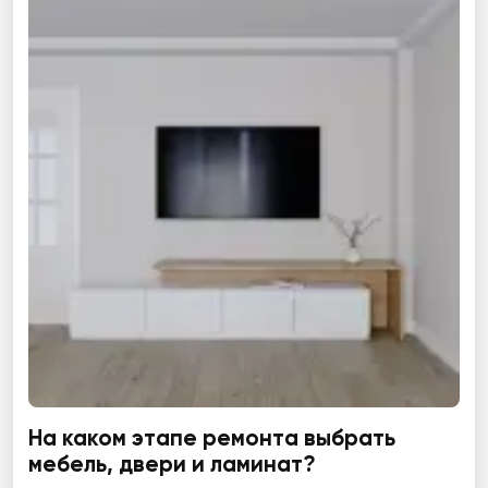
На каком этапе ремонта выбрать
мебель, двери и ламинат?