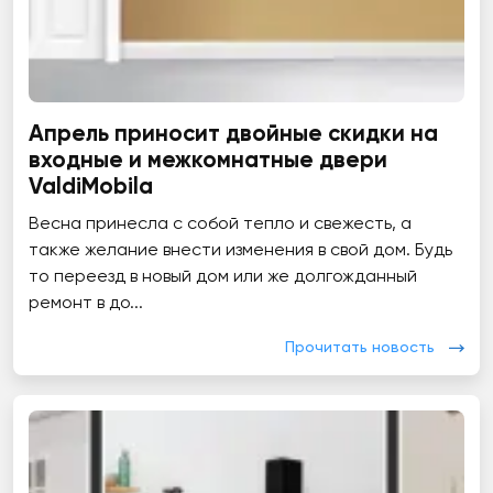
Апрель приносит двойные скидки на
входные и межкомнатные двери
ValdiMobila
Весна принесла с собой тепло и свежесть, а
также желание внести изменения в свой дом. Будь
то переезд в новый дом или же долгожданный
ремонт в до...
Прочитать новость