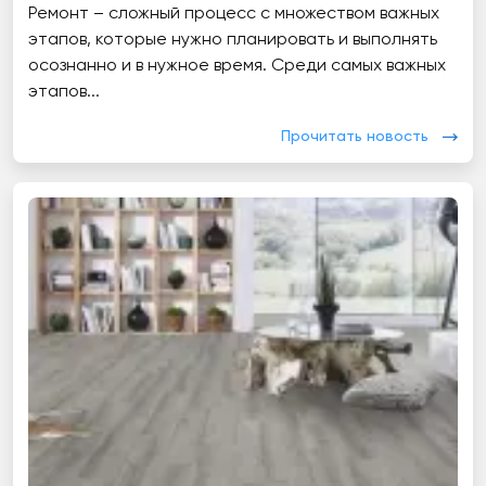
Ремонт – сложный процесс с множеством важных
этапов, которые нужно планировать и выполнять
осознанно и в нужное время. Среди самых важных
этапов...
Прочитать новость