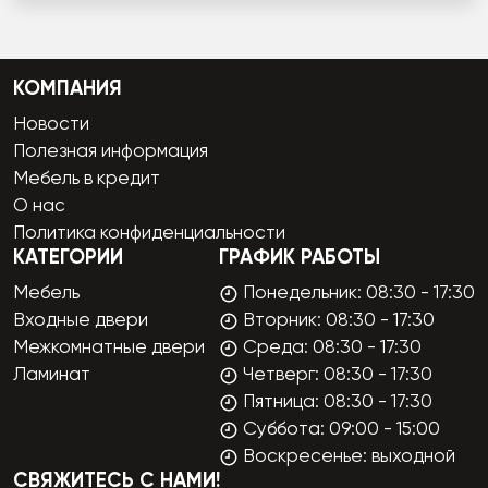
КОМПАНИЯ
Новости
Полезная информация
Мебель в кредит
О нас
Политика конфиденциальности
КАТЕГОРИИ
ГРАФИК РАБОТЫ
Мебель
Понедельник: 08:30 - 17:30
Входные двери
Вторник: 08:30 - 17:30
Межкомнатные двери
Среда: 08:30 - 17:30
Ламинат
Четверг: 08:30 - 17:30
Пятница: 08:30 - 17:30
Суббота: 09:00 - 15:00
Воскресенье: выходной
СВЯЖИТЕСЬ С НАМИ!