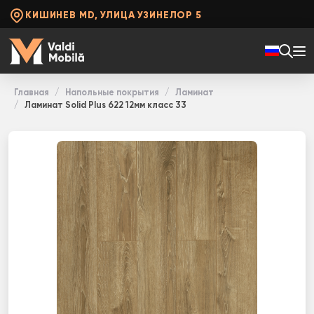
КИШИНЕВ MD, УЛИЦА УЗИНЕЛОР 5
Главная
Напольные покрытия
Ламинат
Ламинат Solid Plus 622 12мм класс 33