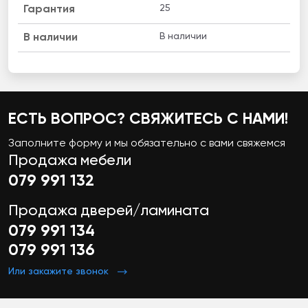
25
Гарантия
В наличии
B наличии
ЕСТЬ ВОПРОС? СВЯЖИТЕСЬ С НАМИ!
Заполните форму и мы обязательно с вами свяжемся
Продажа мебели
079 991 132
Продажа дверей/ламината
079 991 134
079 991 136
Или закажите звонок