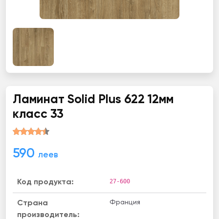
Ламинат Solid Plus 622 12мм
класс 33
590
леев
27-600
Код продукта:
Франция
Страна
производитель: