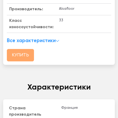
Alsafloor
Производитель:
33
Класс
износоустойчивости:
Все характеристики
КУПИТЬ
Характеристики
Франция
Страна
производитель