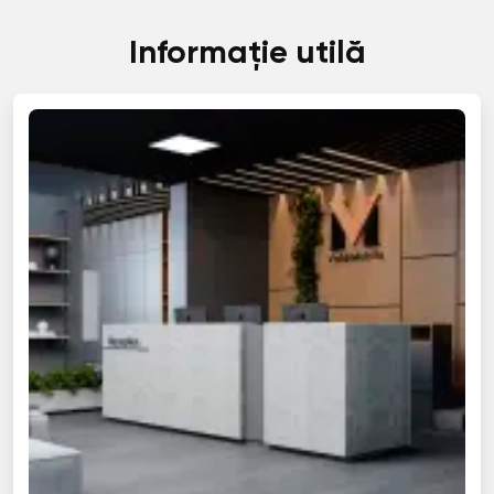
Informație utilă