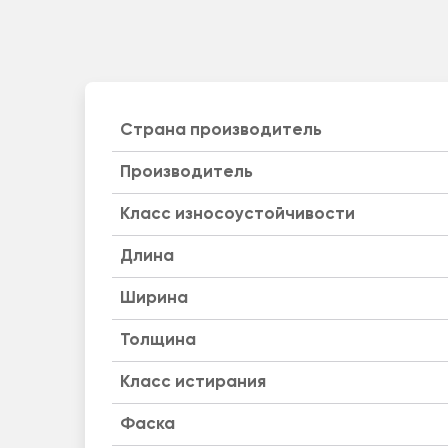
Страна производитель
Производитель
Класс износоустойчивости
Длина
Ширина
Толщина
Класс истирания
Фаска