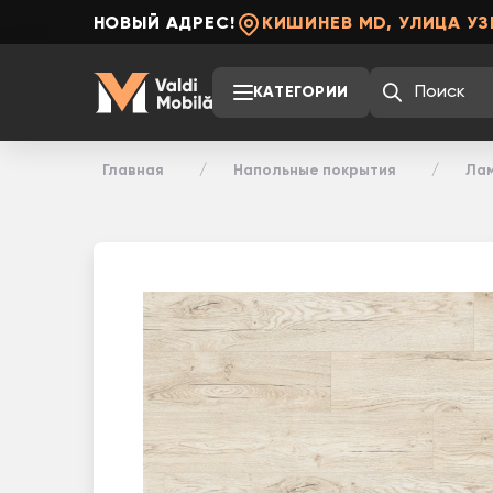
НОВЫЙ АДРЕС!
КИШИНЕВ MD, УЛИЦА УЗ
КАТЕГОРИИ
Главная
Напольные покрытия
Ла