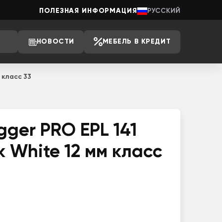
ПОЛЕЗНАЯ ИНФОРМАЦИЯ
РУССКИЙ
НОВОСТИ
МЕБЕЛЬ В КРЕДИТ
 класс 33
ger PRO EPL 141
 White 12 мм класс