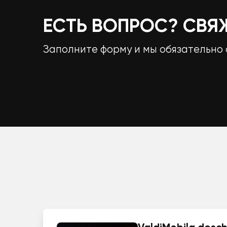
ЕСТЬ ВОПРОС? СВЯ
Заполните форму и мы обязательно 