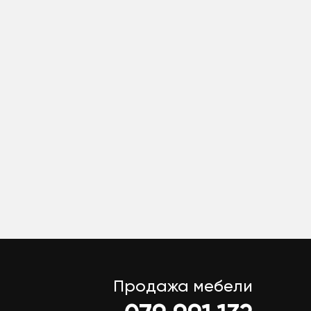
Продажа мебели