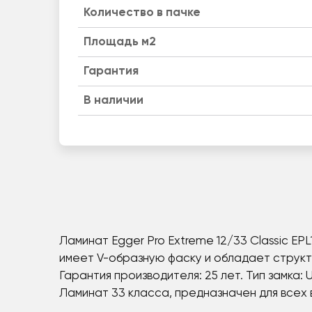
Количество в пачке
Площадь м2
Гарантия
B наличии
Ламинат Egger Pro Extreme 12/33 Classic E
имеет V-образную фаску и обладает структ
Гарантия производителя: 25 лет. Тип замка:
Ламинат 33 класса, предназначен для всех