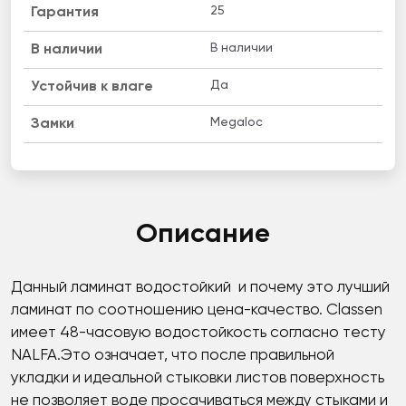
25
Гарантия
В наличии
B наличии
Да
Устойчив к влаге
Megaloc
Замки
Описание
Данный ламинат водостойкий и почему это лучший
ламинат по соотношению цена-качество. Classen
имеет 48-часовую водостойкость согласно тесту
NALFA.Это означает, что после правильной
укладки и идеальной стыковки листов поверхность
не позволяет воде просачиваться между стыками и