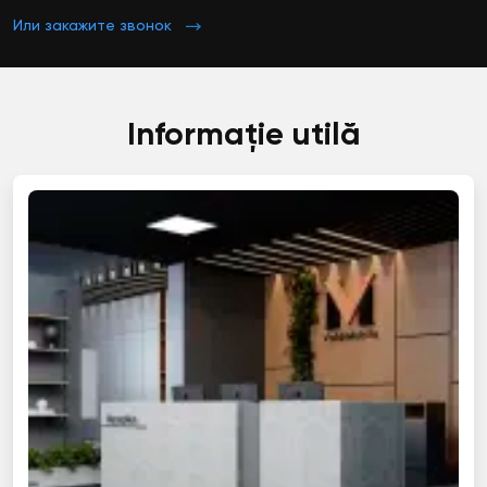
Или закажите звонок
Informație utilă