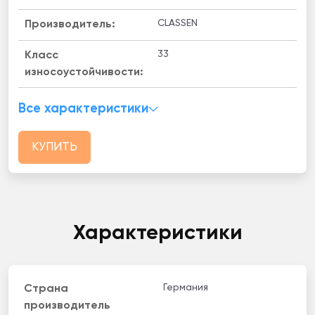
CLASSEN
Производитель:
33
Класс
износоустойчивости:
Все характеристики
КУПИТЬ
Характеристики
Германия
Страна
производитель