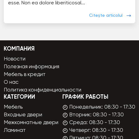
esse. Non ea dolore liberiticosal...
Citește articolul
КОМПАНИЯ
Новости
Полезная информация
Мебель в кредит
О нас
Политика конфиденциальности
КАТЕГОРИИ
ГРАФИК РАБОТЫ
Мебель
Понедельник: 08:30 - 17:30
Входные двери
Вторник: 08:30 - 17:30
Межкомнатные двери
Среда: 08:30 - 17:30
Ламинат
Четверг: 08:30 - 17:30
Пятница: 08:30 - 17:30