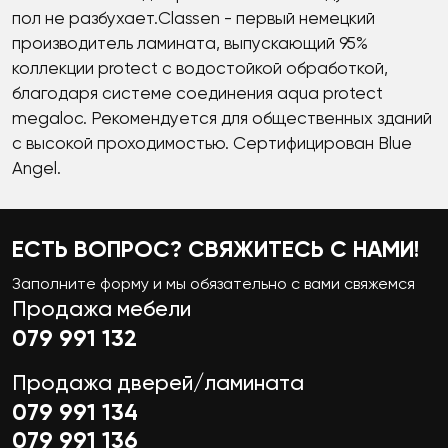
пол не разбухает.Classen - первый немецкий
производитель ламината, выпускающий 95%
коллекции protect с водостойкой обработкой,
благодаря системе соединения aqua protect
megaloc. Рекомендуется для общественных зданий
с высокой проходимостью. Сертифицирован Blue
Angel.
ЕСТЬ ВОПРОС? СВЯЖИТЕСЬ С НАМИ!
Заполните форму и мы обязательно с вами свяжемся
Продажа мебели
079 991 132
Продажа дверей/ламината
079 991 134
079 991 136