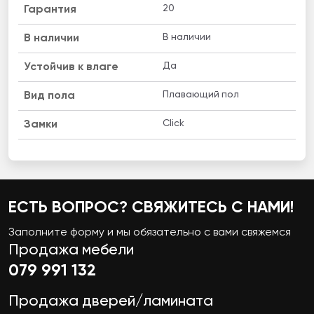
20
Гарантия
В наличии
B наличии
Да
Устойчив к влаге
Плавающий пол
Вид пола
Click
Замки
ЕСТЬ ВОПРОС? СВЯЖИТЕСЬ С НАМИ!
Заполните форму и мы обязательно с вами свяжемся
Продажа мебели
079 991 132
Продажа дверей/ламината