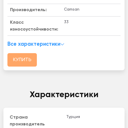
Camsan
Производитель:
33
Класс
износоустойчивости:
Все характеристики
КУПИТЬ
Характеристики
Турция
Страна
производитель