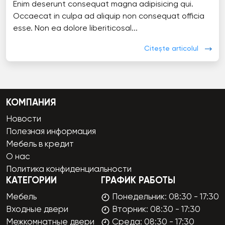
Enim deserunt consequat magna adipisicing qui.
Occaecat in culpa ad aliquip non consequat officia
esse. Non ea dolore liberiticosal...
Citește articolul
КОМПАНИЯ
Новости
Полезная информация
Мебель в кредит
О нас
Политика конфиденциальности
КАТЕГОРИИ
ГРАФИК РАБОТЫ
Мебель
Понедельник: 08:30 - 17:30
Входные двери
Вторник: 08:30 - 17:30
Межкомнатные двери
Среда: 08:30 - 17:30