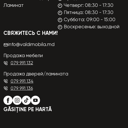
Ламинат
Четверг: 08:30 - 17:30
Пятница: 08:30 - 17:30
Суббота: 09:00 - 15:00
Воскресенье: выходной
СВЯЖИТЕСЬ С НАМИ!
info@valdimobila.md
Продажа мебели
079 991 132
Продажа дверей/ламината
079 991 134
079 991 136
GĂSIȚINE PE HARTĂ