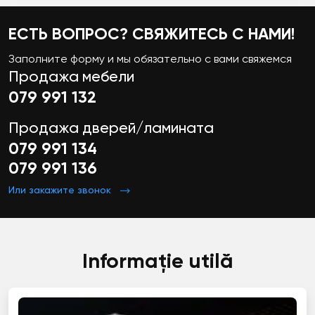
ЕСТЬ ВОПРОС? СВЯЖИТЕСЬ С НАМИ!
Заполните форму и мы обязательно с вами свяжемся
Продажа мебели
079 991 132
Продажа дверей/ламината
079 991 134
079 991 136
Или закажите звонок
Informație utilă