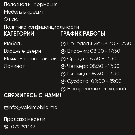
Полезная информация
Мебель в кредит
О нас
Политика конфиденциальности
КАТЕГОРИИ
ГРАФИК РАБОТЫ
Мебель
Понедельник: 08:30 - 17:30
Входные двери
Вторник: 08:30 - 17:30
Межкомнатные двери
Среда: 08:30 - 17:30
Ламинат
Четверг: 08:30 - 17:30
Пятница: 08:30 - 17:30
Суббота: 09:00 - 15:00
Воскресенье: выходной
СВЯЖИТЕСЬ С НАМИ!
info@valdimobila.md
Продажа мебели
079 991 132