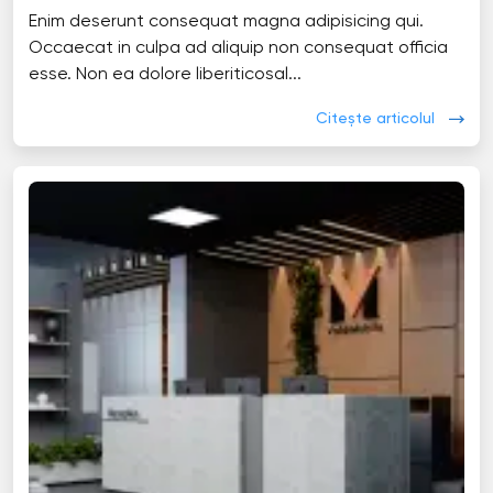
Enim deserunt consequat magna adipisicing qui.
Occaecat in culpa ad aliquip non consequat officia
esse. Non ea dolore liberiticosal...
Citește articolul