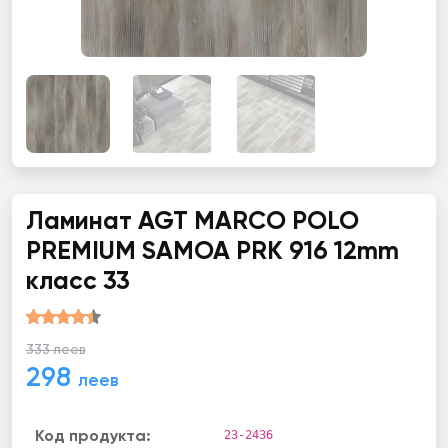
Ламинат AGT MARCO POLO
PREMIUM SAMOA PRK 916 12mm
класс 33
333 леев
298
леев
23-2436
Код продукта: