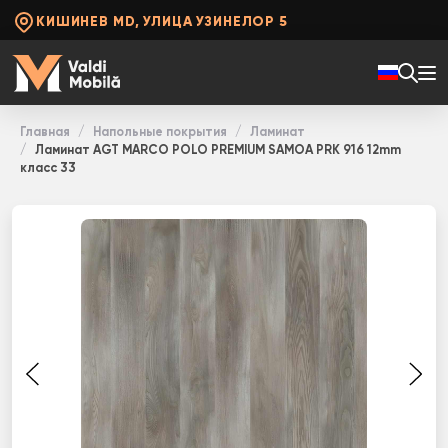
КИШИНЕВ MD, УЛИЦА УЗИНЕЛОР 5
Главная
Напольные покрытия
Ламинат
Ламинат AGT MARCO POLO PREMIUM SAMOA PRK 916 12mm
класс 33