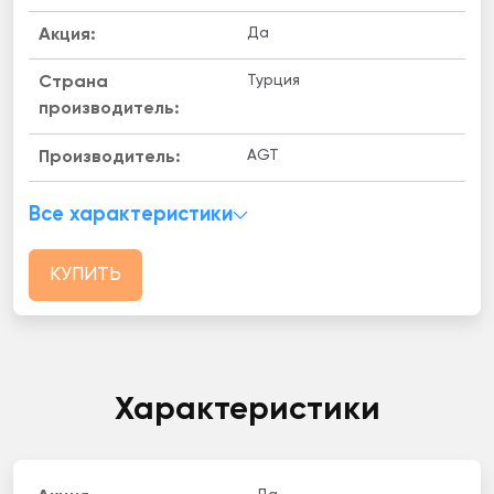
Да
Акция:
Турция
Страна
производитель:
AGT
Производитель:
Все характеристики
КУПИТЬ
Характеристики