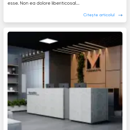
esse. Non ea dolore liberiticosal...
Citește articolul