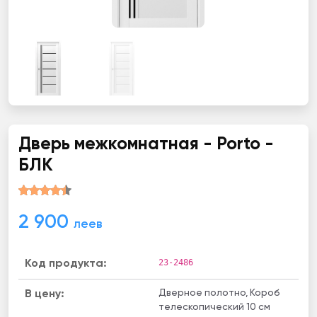
Дверь межкомнатная - Porto -
БЛК
2 900
леев
23-2486
Код продукта:
Дверное полотно, Короб
В цену:
телескопический 10 см