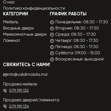
О нас
Политика конфиденциальности
КАТЕГОРИИ
ГРАФИК РАБОТЫ
Мебель
Понедельник: 08:30 - 17:30
Входные двери
Вторник: 08:30 - 17:30
Межкомнатные двери
Среда: 08:30 - 17:30
Ламинат
Четверг: 08:30 - 17:30
Пятница: 08:30 - 17:30
Суббота: 09:00 - 15:00
Воскресенье: выходной
СВЯЖИТЕСЬ С НАМИ!
info@valdimobila.md
Продажа мебели
079 991 132
Продажа дверей/ламината
079 991 134