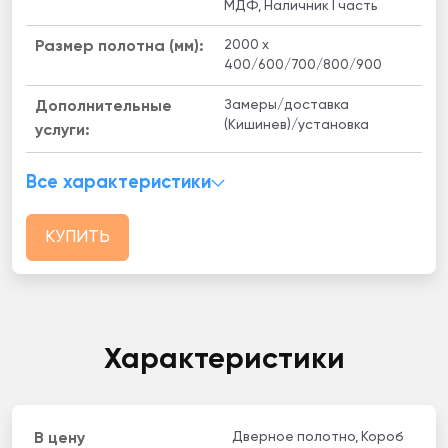
МДФ, Наличник I часть
2000 x
Размер полотна (мм):
400/600/700/800/900
Замеры/доставка
Дополнительные
(Кишинев)/установка
услуги:
Все характеристики
КУПИТЬ
Характеристики
Дверное полотно, Короб
В цену