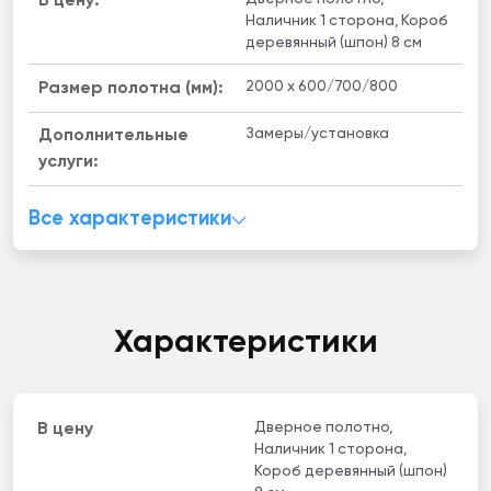
В цену:
Наличник 1 сторона, Короб
деревянный (шпон) 8 см
2000 x 600/700/800
Размер полотна (мм):
Замеры/установка
Дополнительные
услуги:
Все характеристики
Характеристики
Дверное полотно,
В цену
Наличник 1 сторона,
Короб деревянный (шпон)