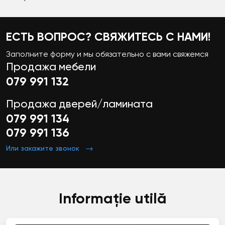
ЕСТЬ ВОПРОС? СВЯЖИТЕСЬ С НАМИ!
Заполните форму и мы обязательно с вами свяжемся
Продажа мебели
079 991 132
Продажа дверей/ламината
079 991 134
079 991 136
Или закажите звонок
Informație utilă