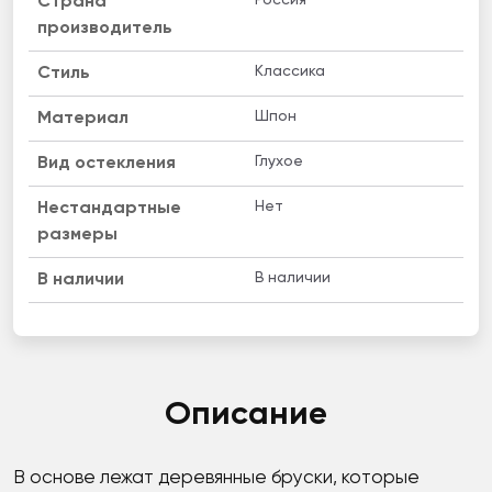
Россия
Страна
производитель
Классика
Стиль
Шпон
Материал
Глухое
Вид остекления
Нет
Нестандартные
размеры
В наличии
B наличии
Описание
В основе лежат деревянные бруски, которые