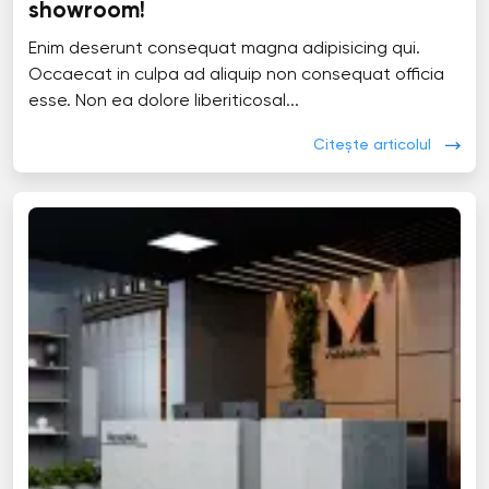
showroom!
Enim deserunt consequat magna adipisicing qui.
Occaecat in culpa ad aliquip non consequat officia
esse. Non ea dolore liberiticosal...
Citește articolul