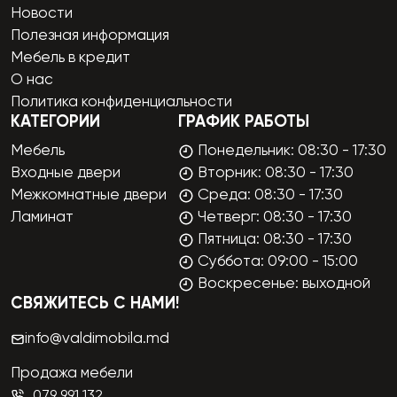
Новости
Полезная информация
Мебель в кредит
О нас
Политика конфиденциальности
КАТЕГОРИИ
ГРАФИК РАБОТЫ
Мебель
Понедельник: 08:30 - 17:30
Входные двери
Вторник: 08:30 - 17:30
Межкомнатные двери
Среда: 08:30 - 17:30
Ламинат
Четверг: 08:30 - 17:30
Пятница: 08:30 - 17:30
Суббота: 09:00 - 15:00
Воскресенье: выходной
СВЯЖИТЕСЬ С НАМИ!
info@valdimobila.md
Продажа мебели
079 991 132