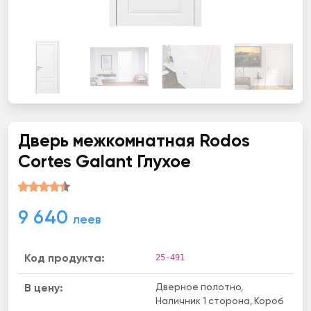
Дверь межкомнатная Rodos
Cortes Galant Глухое
9 640
леев
25-491
Код продукта:
Дверное полотно,
В цену:
Наличник 1 сторона, Короб