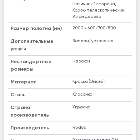
Наличник 1 сторона,
Короб телескопический
9,5 см дерево
2000 x 600/700/800
Размер полотна (мм)
Замеры/установка
Дополнительные
услуги
На заказ
Нестандартные
размеры
Краска (Эмаль)
Материал
Классика
Стиль
Украина
Страна
производитель
Rodos
Производитель