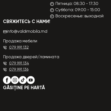
Пятница: 08:30 - 17:30
Суббота: 09:00 - 15:00
Воскресенье: выходной
СВЯЖИТЕСЬ С НАМИ!
info@valdimobila.md
Продажа мебели
079 991 132
Продажа дверей/ламината
079 991 134
079 991 136
GĂSIȚINE PE HARTĂ