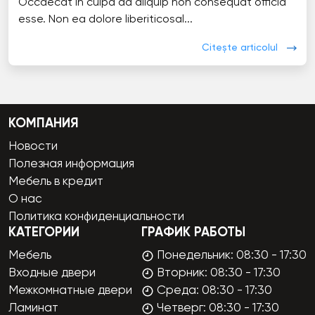
Occaecat in culpa ad aliquip non consequat officia
esse. Non ea dolore liberiticosal...
Citește articolul
КОМПАНИЯ
Новости
Полезная информация
Мебель в кредит
О нас
Политика конфиденциальности
КАТЕГОРИИ
ГРАФИК РАБОТЫ
Мебель
Понедельник: 08:30 - 17:30
Входные двери
Вторник: 08:30 - 17:30
Межкомнатные двери
Среда: 08:30 - 17:30
Ламинат
Четверг: 08:30 - 17:30