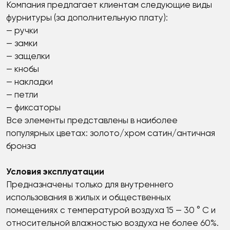
Компания предлагает клиентам следующие виды
фурнитуры (за дополнительную плату):
— ручки
— замки
— защелки
— кнобы
— накладки
— петли
— фиксаторы
Все элементы представлены в наиболее
популярных цветах: золото/хром сатин/античная
бронза
Условия
эксплуатации
Предназначены только для внутреннего
использования в жилых и общественных
помещениях с температурой воздуха 15 — 30 ° С и
относительной влажностью воздуха не более 60%.