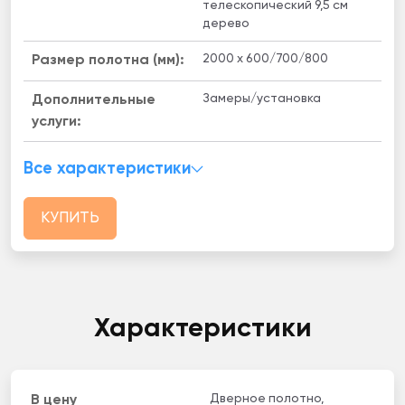
телескопический 9,5 см
дерево
2000 x 600/700/800
Размер полотна (мм):
Замеры/установка
Дополнительные
услуги:
Все характеристики
КУПИТЬ
Характеристики
Дверное полотно,
В цену