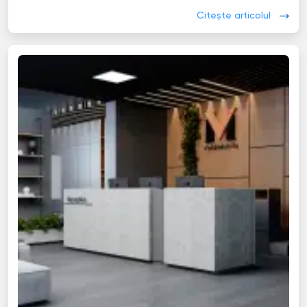
Citește articolul