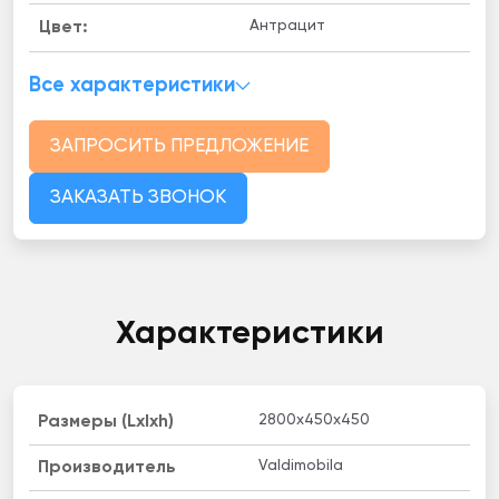
Антрацит
Цвет:
Все характеристики
ЗАПРОСИТЬ ПРЕДЛОЖЕНИЕ
ЗАКАЗАТЬ ЗВОНОК
Характеристики
2800x450x450
Размеры (Lxlxh)
Valdimobila
Производитель