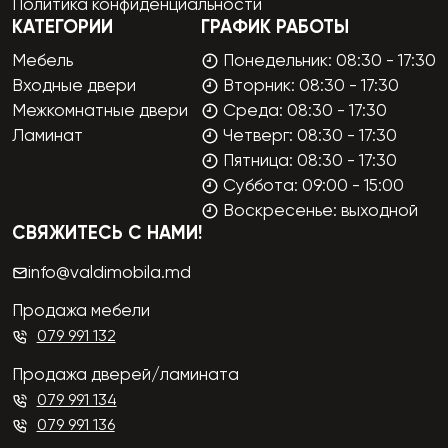
Политика конфиденциальности
КАТЕГОРИИ
ГРАФИК РАБОТЫ
Мебель
Понедельник: 08:30 - 17:30
Входные двери
Вторник: 08:30 - 17:30
Межкомнатные двери
Среда: 08:30 - 17:30
Ламинат
Четверг: 08:30 - 17:30
Пятница: 08:30 - 17:30
Суббота: 09:00 - 15:00
Воскресенье: выходной
СВЯЖИТЕСЬ С НАМИ!
info@valdimobila.md
Продажа мебели
079 991 132
Продажа дверей/ламината
079 991 134
079 991 136