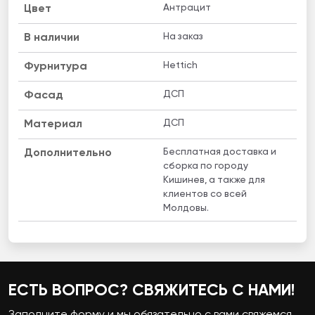
Антрацит
Цвет
На заказ
B наличии
Hettich
Фурнитура
ДСП
Фасад
ДСП
Материал
Бесплатная доставка и
Дополнительно
сборка по городу
Кишинев, а также для
клиентов со всей
Молдовы.
ЕСТЬ ВОПРОС? СВЯЖИТЕСЬ С НАМИ!