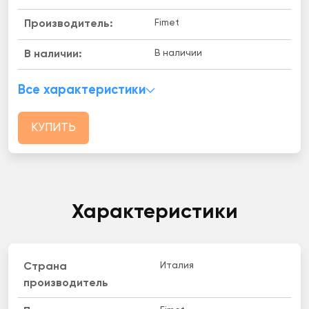
Fimet
Производитель:
В наличии
B наличии:
Все характеристики
КУПИТЬ
Характеристики
Италия
Страна
производитель