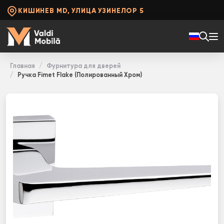
КИШИНЕВ MD, УЛИЦА УЗИНЕЛОР 5
Главная
Фурнитура для дверей
Ручка Fimet Flake (Полированный Хром)