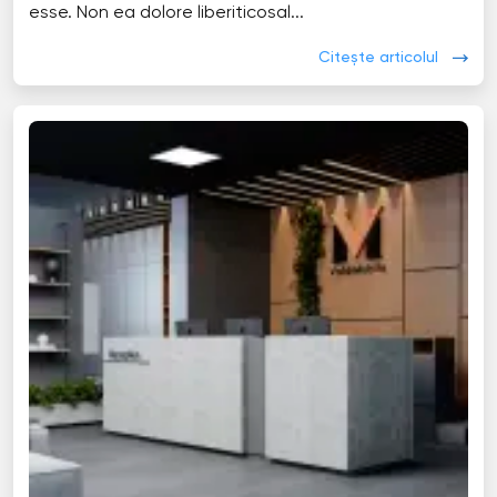
esse. Non ea dolore liberiticosal...
Citește articolul