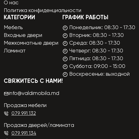
О нас
Политика конфиденциальности
КАТЕГОРИИ
ГРАФИК РАБОТЫ
Мебель
Понедельник: 08:30 - 17:30
Входные двери
Вторник: 08:30 - 17:30
Межкомнатные двери
Среда: 08:30 - 17:30
Ламинат
Четверг: 08:30 - 17:30
Пятница: 08:30 - 17:30
Суббота: 09:00 - 15:00
Воскресенье: выходной
СВЯЖИТЕСЬ С НАМИ!
info@valdimobila.md
Продажа мебели
079 991 132
Продажа дверей/ламината
079 991 134