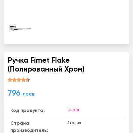
Ручка Fimet Flake
(Полированный Хром)
796
леев
32-818
Код продукта:
Италия
Страна
производитель: