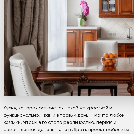
Кухня, которая останется такой же красивой и
функциональной, как и в первый день, - мечта любой
хозяйки. Чтобы это стало реальностью, первая и
самая главная деталь - это выбрать проект мебели из