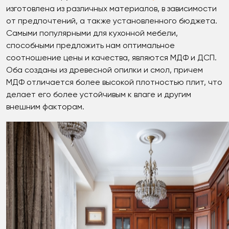
изготовлена из различных материалов, в зависимости
от предпочтений, а также установленного бюджета.
Самыми популярными для кухонной мебели,
способными предложить нам оптимальное
соотношение цены и качества, являются МДФ и ДСП.
Оба созданы из древесной опилки и смол, причем
МДФ отличается более высокой плотностью плит, что
делает его более устойчивым к влаге и другим
внешним факторам.