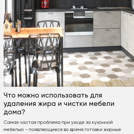
Что можно использовать для
удаления жира и чистки мебели
дома?
Самая частая проблема при уходе за кухонной
мебелью - появляющиеся во время готовки жирные