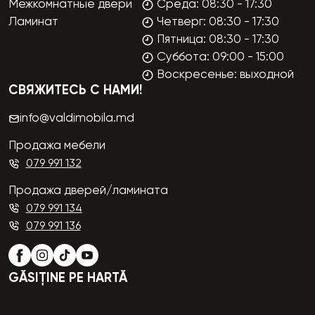
Межкомнатные двери
Среда: 08:30 - 17:30
Ламинат
Четверг: 08:30 - 17:30
Пятница: 08:30 - 17:30
Суббота: 09:00 - 15:00
Воскресенье: выходной
СВЯЖИТЕСЬ С НАМИ!
info@valdimobila.md
Продажа мебели
079 991 132
Продажа дверей/ламината
079 991 134
079 991 136
GĂSIȚINE PE HARTĂ