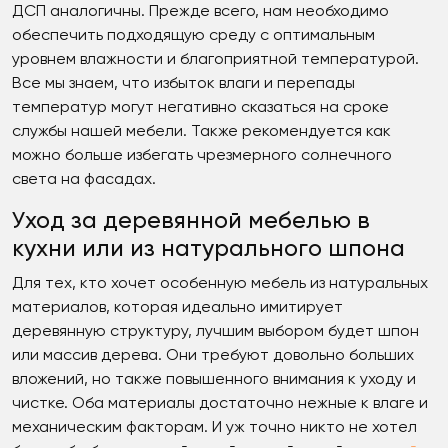
ДСП аналогичны. Прежде всего, нам необходимо
обеспечить подходящую среду с оптимальным
уровнем влажности и благоприятной температурой.
Все мы знаем, что избыток влаги и перепады
температур могут негативно сказаться на сроке
службы нашей мебели. Также рекомендуется как
можно больше избегать чрезмерного солнечного
света на фасадах.
Уход за деревянной мебелью в
кухни или из натурального шпона
Для тех, кто хочет особенную мебель из натуральных
материалов, которая идеально имитирует
деревянную структуру, лучшим выбором будет шпон
или массив дерева. Они требуют довольно больших
вложений, но также повышенного внимания к уходу и
чистке. Оба материалы достаточно нежные к влаге и
механическим факторам. И уж точно никто не хотел