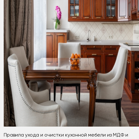
Правила ухода и очистки кухонной мебели из МДФ и