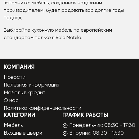
запомните: мебель, созданная надежным
производителем, будет радовать вас долгие годы
подряд.
Выбирайте кухонную мебель по европейским
стандартам только в ValdiMobila.
КОМПАНИЯ
Новости
Полезная информация
Мебель в кредит
О нас
Политика конфиденциальности
КАТЕГОРИИ
ГРАФИК РАБОТЫ
Мебель
Понедельник: 08:30 - 17:30
Входные двери
Вторник: 08:30 - 17:30