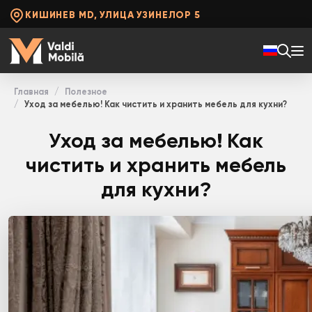
КИШИНЕВ MD, УЛИЦА УЗИНЕЛОР 5
Главная
Полезное
Уход за мебелью! Как чистить и хранить мебель для кухни?
Уход за мебелью! Как
чистить и хранить мебель
для кухни?