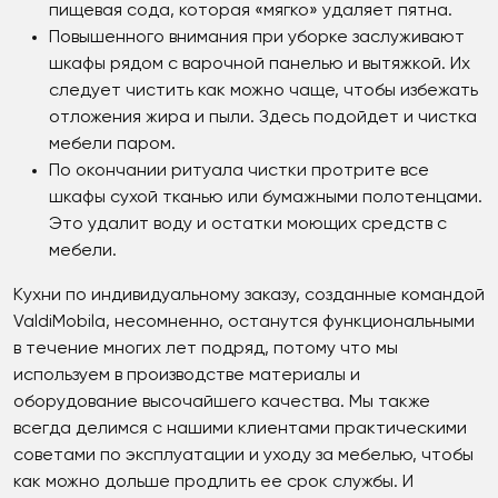
пищевая сода, которая «мягко» удаляет пятна.
Повышенного внимания при уборке заслуживают
шкафы рядом с варочной панелью и вытяжкой. Их
следует чистить как можно чаще, чтобы избежать
отложения жира и пыли. Здесь подойдет и чистка
мебели паром.
По окончании ритуала чистки протрите все
шкафы сухой тканью или бумажными полотенцами.
Это удалит воду и остатки моющих средств с
мебели.
Кухни по индивидуальному заказу, созданные командой
ValdiMobila, несомненно, останутся функциональными
в течение многих лет подряд, потому что мы
используем в производстве материалы и
оборудование высочайшего качества. Мы также
всегда делимся с нашими клиентами практическими
советами по эксплуатации и уходу за мебелью, чтобы
как можно дольше продлить ее срок службы. И