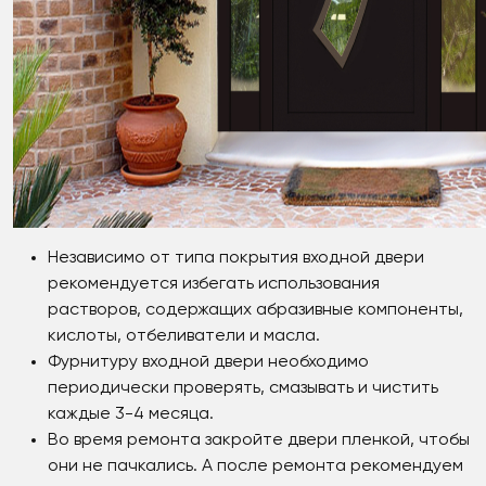
Независимо от типа покрытия входной двери
рекомендуется избегать использования
растворов, содержащих абразивные компоненты,
кислоты, отбеливатели и масла.
Фурнитуру входной двери необходимо
периодически проверять, смазывать и чистить
каждые 3-4 месяца.
Во время ремонта закройте двери пленкой, чтобы
они не пачкались. А после ремонта рекомендуем