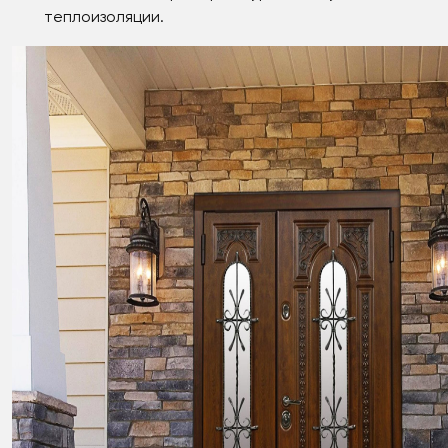
теплоизоляции.