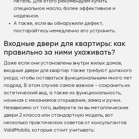
петель. Для этого рекомендуем купить
специальное масло, более эффективное и
надежное.
А также, если вы обнаружили дефект,
постарайтесь немедленно его устранить.
Входные двери для квартиры: как
правильно за ними ухаживать?
Даже если они установлены внутри жилых домов,
входные двери для квартир также требуют должного
ухода, чтобы оставаться функциональными много лет
подряд. В этом случае самое важное - сохранить их
эстетический вид, а также их функциональность,
начиная с механизмов открывания, замка и ручки.
Независимо от того, выберете ли вы металлические
двери 2 класса или стандартную модель, вот
несколько практических советов от консультантов
ValdiMobila, которые стоит учитывать: