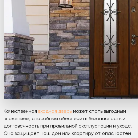
Качественная
входная дверь
может стать выгодным
вложением, способным обеспечить безопасность и
долговечность при правильной эксплуатации и уходе.
Она защищает наш дом или квартиру от опасностей