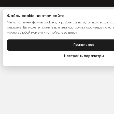
Файлы cookie на этом сайте
Мы используем файлы cookie для работы сайта и, только с вашего с
рекламы. Вы можете принять все или настроить параметры по ка
можно в любой момент кнопкой слева внизу.
Принять все
Настроить параметры