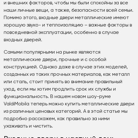
и внешних факторов, чтобы мы были спокойны за все
наши личные вещи, а также, безопасности всей семьи.
Помимо этого, входные двери металлические имеют
хорошую звуко- и теплоизоляцию – важные факторы в
повседневной эксплуатации, особенно в случае
входных дверей.
Самыми популярными на рынке являются
металлические двери, прочные и с особой
конструкцией. Однако даже в случае этих моделей,
созданных из таких прочных материалов, как металл
или сталь, стоит принять во внимание правильный
уход, если мы хотим продлить срок их службы и
функциональность. В нашем новом шоу-руме
ValdiMobila теперь можно купить металлические двери
из различных ценовых категорий. А в этой статье мы
подробно расскажем, как правильно за ними
ухаживать и чистить.