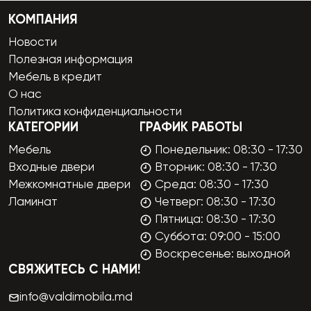
КОМПАНИЯ
Новости
Полезная информация
Мебель в кредит
О нас
Политика конфиденциальности
КАТЕГОРИИ
ГРАФИК РАБОТЫ
Мебель
Понедельник: 08:30 - 17:30
Входные двери
Вторник: 08:30 - 17:30
Межкомнатные двери
Среда: 08:30 - 17:30
Ламинат
Четверг: 08:30 - 17:30
Пятница: 08:30 - 17:30
Суббота: 09:00 - 15:00
Воскресенье: выходной
СВЯЖИТЕСЬ С НАМИ!
info@valdimobila.md