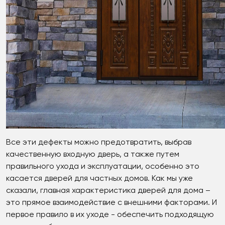
Все эти дефекты можно предотвратить, выбрав
качественную входную дверь, а также путем
правильного ухода и эксплуатации, особенно это
касается дверей для частных домов. Как мы уже
сказали, главная характеристика дверей для дома –
это прямое взаимодействие с внешними факторами. И
первое правило в их уходе - обеспечить подходящую