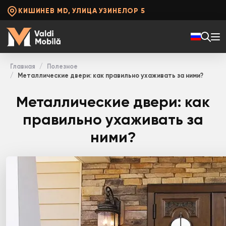
КИШИНЕВ MD, УЛИЦА УЗИНЕЛОР 5
Главная
Полезное
Металлические двери: как правильно ухаживать за ними?
Металлические двери: как
правильно ухаживать за
ними?