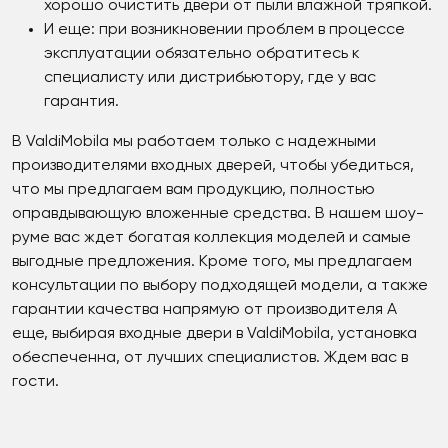
хорошо очистить двери от пыли влажной тряпкой.
И еще: при возникновении проблем в процессе
эксплуатации обязательно обратитесь к
специалисту или дистрибьютору, где у вас
гарантия.
В ValdiMobila мы работаем только с надежными
производителями входных дверей, чтобы убедиться,
что мы предлагаем вам продукцию, полностью
оправдывающую вложенные средства. В нашем шоу-
руме вас ждет богатая коллекция моделей и самые
выгодные предложения. Кроме того, мы предлагаем
консультации по выбору подходящей модели, а также
гарантии качества напрямую от производителя А
еще, выбирая входные двери в ValdiMobila, установка
обеспеченна, от лучших специалистов. Ждем вас в
гости.