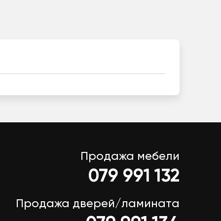
Продажа мебели
079 991 132
Продажа дверей/ламината