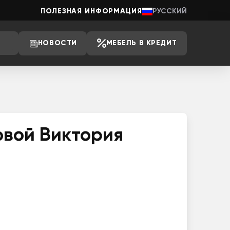
ПОЛЕЗНАЯ ИНФОРМАЦИЯ
РУССКИЙ
НОВОСТИ
МЕБЕЛЬ В КРЕДИТ
овой Виктория