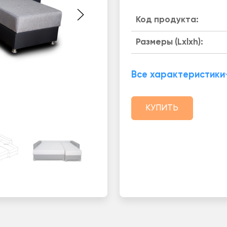
Код продукта:
Размеры (Lxlxh):
Все характеристики
КУПИТЬ