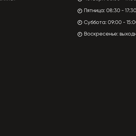
Пятница: 08:30 - 17:3
Суббота: 09:00 - 15:
Воскресенье: выход