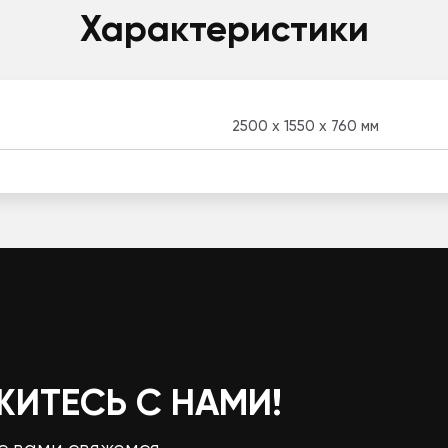
Характеристики
2500 x 1550 x 760 мм
ЖИТЕСЬ С НАМИ!