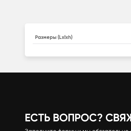
Размеры (Lxlxh)
ЕСТЬ ВОПРОС? СВЯ