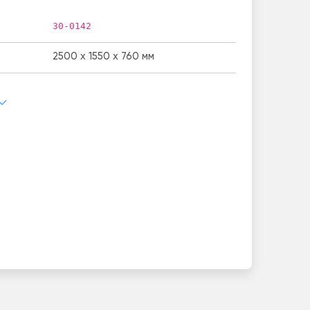
30-0142
2500 x 1550 x 760 мм