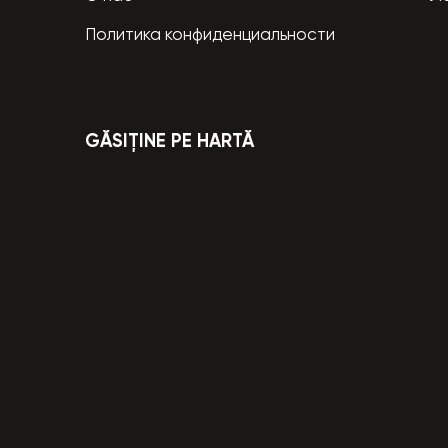
Политика конфиденциальности
GĂSIȚINE PE HARTĂ