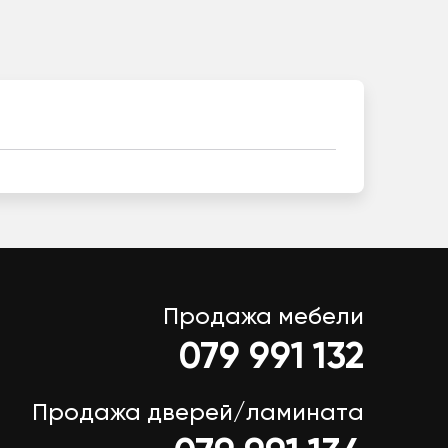
Продажа мебели
079 991 132
Продажа дверей/ламината