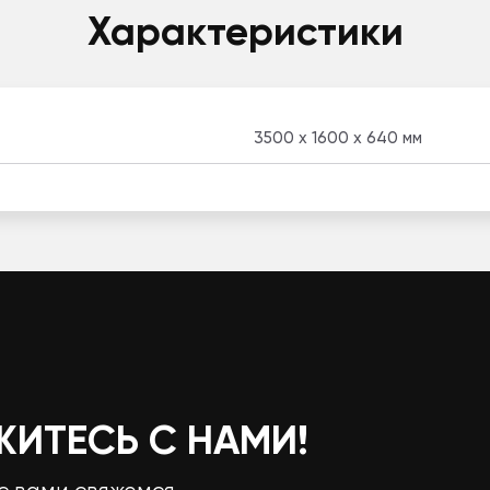
Характеристики
3500 x 1600 x 640 мм
ЖИТЕСЬ С НАМИ!