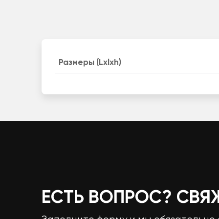
Размеры (Lxlxh)
ЕСТЬ ВОПРОС? СВЯ