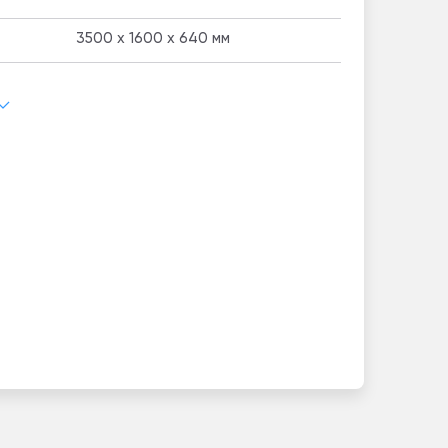
3500 x 1600 x 640 мм