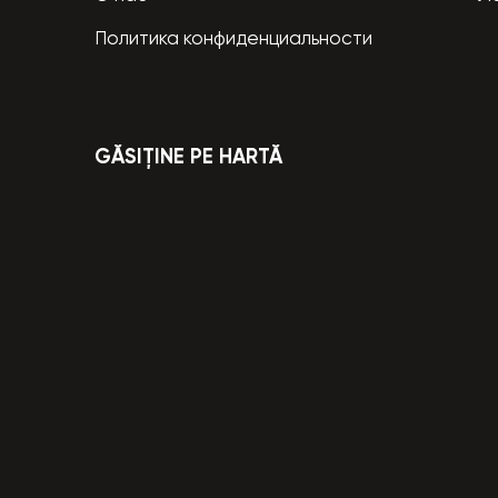
Политика конфиденциальности
GĂSIȚINE PE HARTĂ