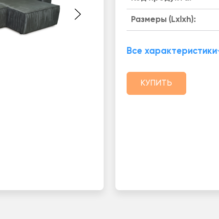
Размеры (Lxlxh):
Все характеристики
КУПИТЬ