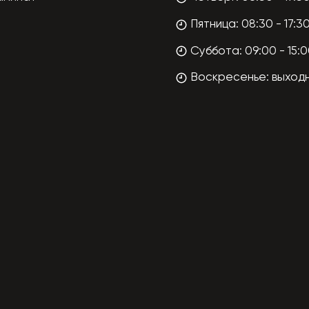
Пятница: 08:30 - 17:3
Суббота: 09:00 - 15:
Воскресенье: выход