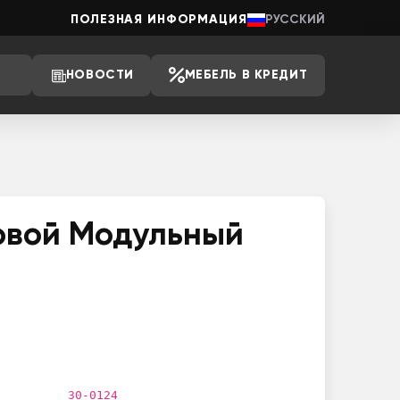
ПОЛЕЗНАЯ ИНФОРМАЦИЯ
РУССКИЙ
НОВОСТИ
МЕБЕЛЬ В КРЕДИТ
овой Модульный
30-0124