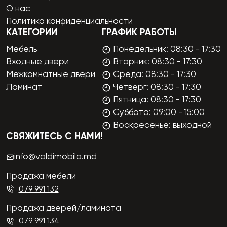
О нас
Политика конфиденциальности
КАТЕГОРИИ
ГРАФИК РАБОТЫ
Мебель
Понедельник: 08:30 - 17:30
Входные двери
Вторник: 08:30 - 17:30
Межкомнатные двери
Среда: 08:30 - 17:30
Ламинат
Четверг: 08:30 - 17:30
Пятница: 08:30 - 17:30
Суббота: 09:00 - 15:00
Воскресенье: выходной
СВЯЖИТЕСЬ С НАМИ!
info@valdimobila.md
Продажа мебели
079 991 132
Продажа дверей/ламината
079 991 134