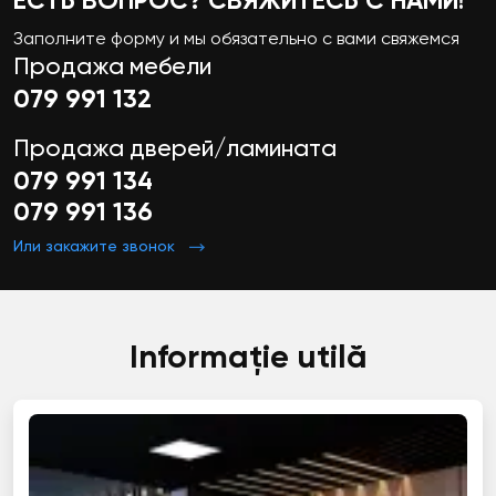
ЕСТЬ ВОПРОС? СВЯЖИТЕСЬ С НАМИ!
Заполните форму и мы обязательно с вами свяжемся
Продажа мебели
079 991 132
Продажа дверей/ламината
079 991 134
079 991 136
Или закажите звонок
Informație utilă