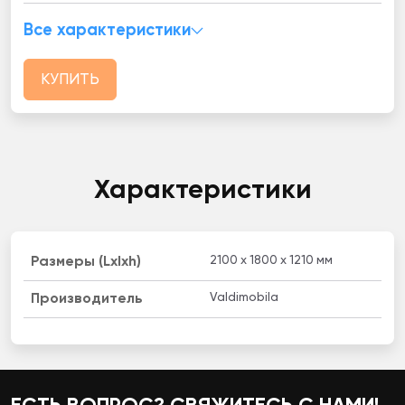
Все характеристики
КУПИТЬ
Характеристики
2100 x 1800 x 1210 мм
Размеры (Lxlxh)
Valdimobila
Производитель