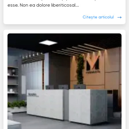
esse. Non ea dolore liberiticosal...
Citește articolul